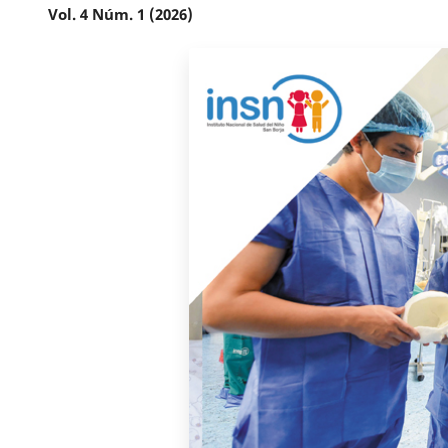
Vol. 4 Núm. 1 (2026)