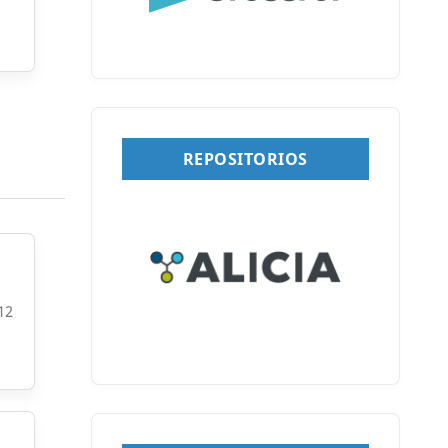
REPOSITORIOS
12