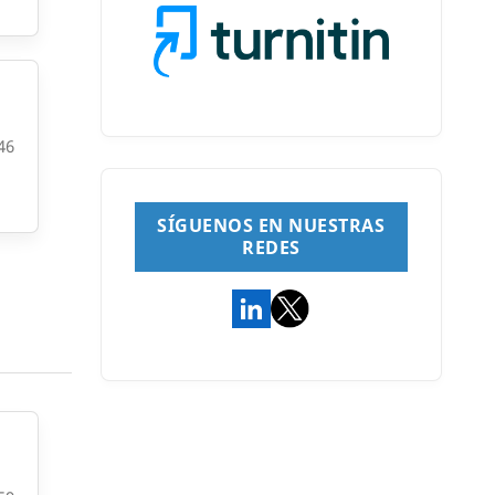
46
SÍGUENOS EN NUESTRAS
REDES