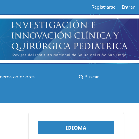
Registrarse
Entrar
eros anteriores
Buscar
IDIOMA