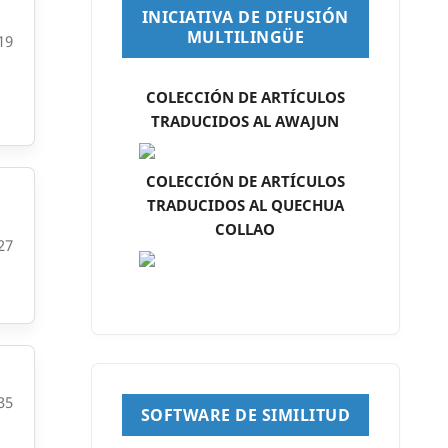
INICIATIVA DE DIFUSIÓN
MULTILINGÜE
19
COLECCIÓN DE ARTÍCULOS
TRADUCIDOS AL AWAJUN
COLECCIÓN DE ARTÍCULOS
TRADUCIDOS AL QUECHUA
COLLAO
27
35
SOFTWARE DE SIMILITUD