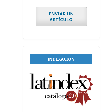
ENVIAR UN
ARTÍCULO
INDEXACIÓN