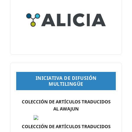
INICIATIVA DE DIFUSIÓN
MULTILINGÜE
COLECCIÓN DE ARTÍCULOS TRADUCIDOS
AL AWAJUN
COLECCIÓN DE ARTÍCULOS TRADUCIDOS