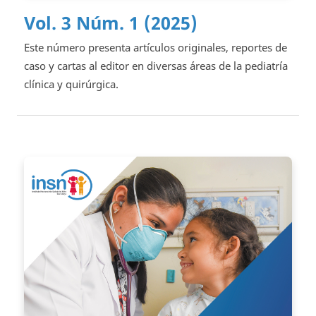
Vol. 3 Núm. 1 (2025)
Este número presenta artículos originales, reportes de
caso y cartas al editor en diversas áreas de la pediatría
clínica y quirúrgica.