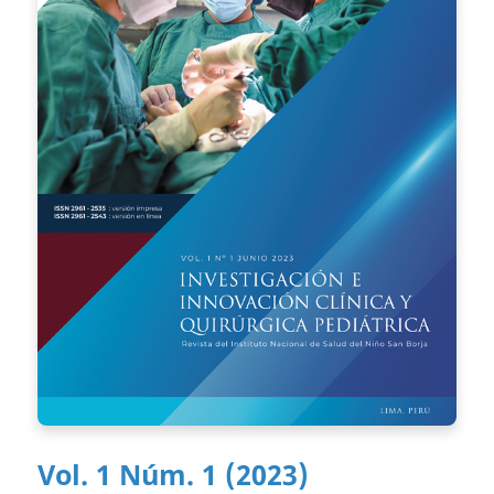
Vol. 1 Núm. 1 (2023)