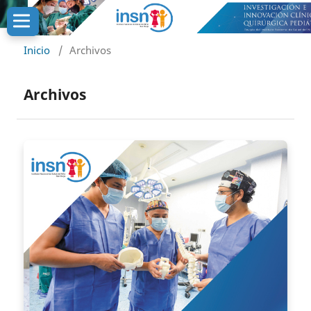
Inicio
/
Archivos
Archivos