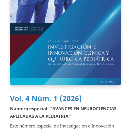
Vol. 4 Núm. 1 (2026)
Número especial: “AVANCES EN NEUROCIENCIAS
APLICADAS A LA PEDIATRÍA”
Este número especial de Investigación e Innovación