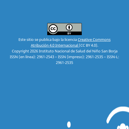
Este sitio se publica bajo la licencia
Creative Commons
Atribución 4.0 Internacional
(CC BY 4.0).
Copyright 2026 Instituto Nacional de Salud del Niño San Borja
ISSN (en línea): 2961-2543 – ISSN (impreso): 2961-2535 – ISSN-L:
2961-2535