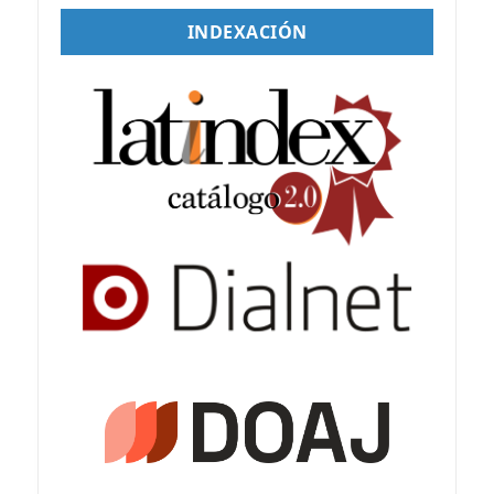
INDEXACIÓN