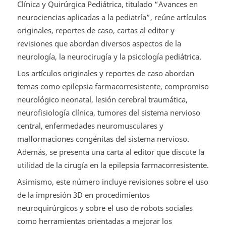
Clínica y Quirúrgica Pediátrica, titulado “Avances en
neurociencias aplicadas a la pediatría”, reúne artículos
originales, reportes de caso, cartas al editor y
revisiones que abordan diversos aspectos de la
neurología, la neurocirugía y la psicología pediátrica.
Los artículos originales y reportes de caso abordan
temas como epilepsia farmacorresistente, compromiso
neurológico neonatal, lesión cerebral traumática,
neurofisiología clínica, tumores del sistema nervioso
central, enfermedades neuromusculares y
malformaciones congénitas del sistema nervioso.
Además, se presenta una carta al editor que discute la
utilidad de la cirugía en la epilepsia farmacorresistente.
Asimismo, este número incluye revisiones sobre el uso
de la impresión 3D en procedimientos
neuroquirúrgicos y sobre el uso de robots sociales
como herramientas orientadas a mejorar los