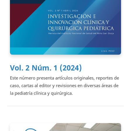
Vol. 2 Núm. 1 (2024)
Este número presenta artículos originales, reportes de
caso, cartas al editor y revisiones en diversas áreas de
la pediatría clínica y quirúrgica.