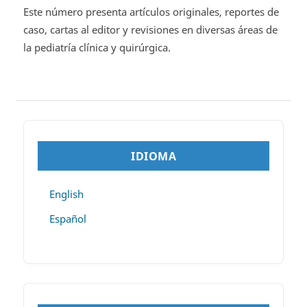
Este número presenta artículos originales, reportes de
caso, cartas al editor y revisiones en diversas áreas de
la pediatría clínica y quirúrgica.
IDIOMA
English
Español