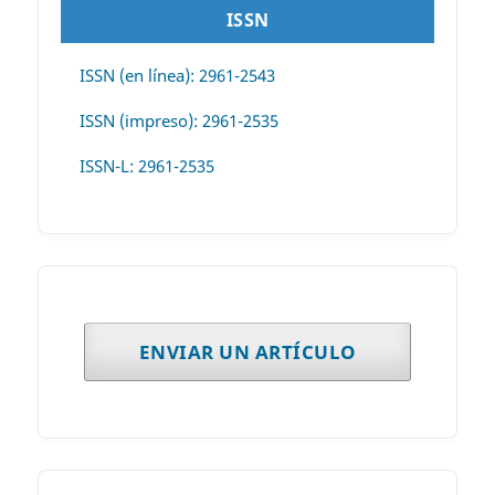
ISSN
ISSN (en línea): 2961-2543
ISSN (impreso): 2961-2535
ISSN-L: 2961-2535
ENVIAR UN ARTÍCULO