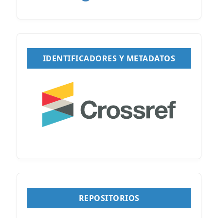
IDENTIFICADORES Y METADATOS
REPOSITORIOS