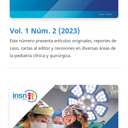
Vol. 1 Núm. 2 (2023)
Este número presenta artículos originales, reportes de
caso, cartas al editor y revisiones en diversas áreas de
la pediatría clínica y quirúrgica.