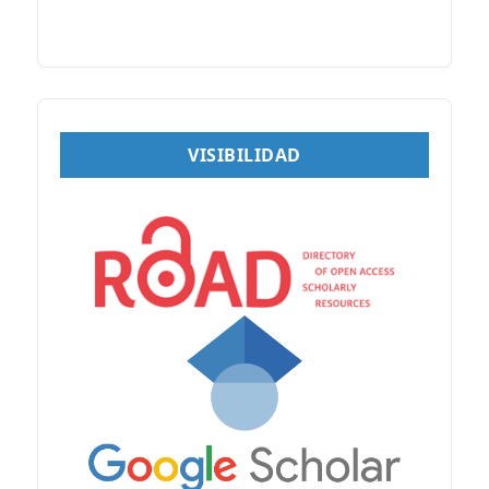
VISIBILIDAD