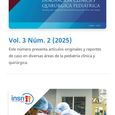
Vol. 3 Núm. 2 (2025)
Este número presenta artículos originales y reportes
de caso en diversas áreas de la pediatría clínica y
quirúrgica.