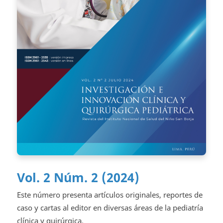
Vol. 2 Núm. 2 (2024)
Este número presenta artículos originales, reportes de
caso y cartas al editor en diversas áreas de la pediatría
clínica y quirúrgica.