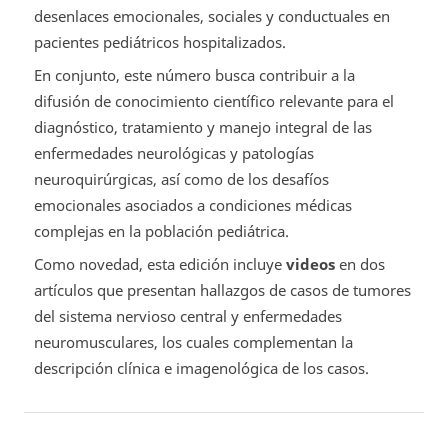
desenlaces emocionales, sociales y conductuales en
pacientes pediátricos hospitalizados.
En conjunto, este número busca contribuir a la
difusión de conocimiento científico relevante para el
diagnóstico, tratamiento y manejo integral de las
enfermedades neurológicas y patologías
neuroquirúrgicas, así como de los desafíos
emocionales asociados a condiciones médicas
complejas en la población pediátrica.
Como novedad, esta edición incluye
videos
en dos
artículos que presentan hallazgos de casos de tumores
del sistema nervioso central y enfermedades
neuromusculares, los cuales complementan la
descripción clínica e imagenológica de los casos.