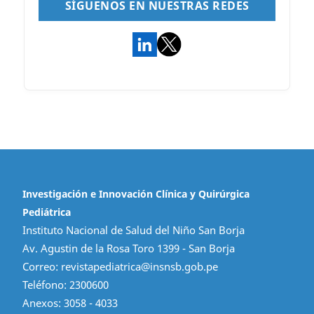
SÍGUENOS EN NUESTRAS REDES
Investigación e Innovación Clínica y Quirúrgica
Pediátrica
Instituto Nacional de Salud del Niño San Borja
Av. Agustin de la Rosa Toro 1399 - San Borja
Correo: revistapediatrica@insnsb.gob.pe
Teléfono: 2300600
Anexos: 3058 - 4033