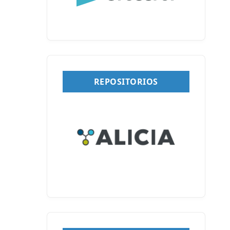
REPOSITORIOS