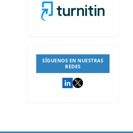
SÍGUENOS EN NUESTRAS
REDES