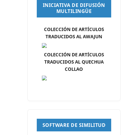
INICIATIVA DE DIFUSIÓN
MULTILINGÜE
COLECCIÓN DE ARTÍCULOS
TRADUCIDOS AL AWAJUN
COLECCIÓN DE ARTÍCULOS
TRADUCIDOS AL QUECHUA
COLLAO
SOFTWARE DE SIMILITUD