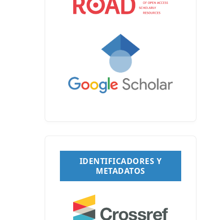
IDENTIFICADORES Y
METADATOS