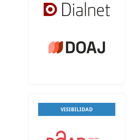
VISIBILIDAD