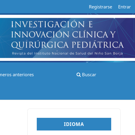
Registrarse
Entrar
eros anteriores
Buscar
IDIOMA