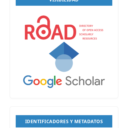
IDENTIFICADORES Y METADATOS