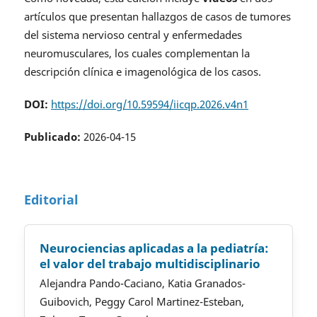
artículos que presentan hallazgos de casos de tumores
del sistema nervioso central y enfermedades
neuromusculares, los cuales complementan la
descripción clínica e imagenológica de los casos.
DOI:
https://doi.org/10.59594/iicqp.2026.v4n1
Publicado:
2026-04-15
Editorial
Neurociencias aplicadas a la pediatría:
el valor del trabajo multidisciplinario
Alejandra Pando-Caciano, Katia Granados-
Guibovich, Peggy Carol Martinez-Esteban,