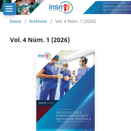
Inicio
/
Archivos
/
Vol. 4 Núm. 1 (2026)
Vol. 4 Núm. 1 (2026)