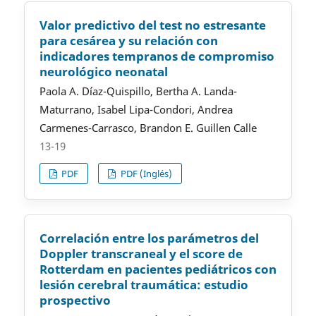
Valor predictivo del test no estresante
para cesárea y su relación con
indicadores tempranos de compromiso
neurológico neonatal
Paola A. Díaz-Quispillo, Bertha A. Landa-
Maturrano, Isabel Lipa-Condori, Andrea
Carmenes-Carrasco, Brandon E. Guillen Calle
13-19
PDF
PDF (Inglés)
Correlación entre los parámetros del
Doppler transcraneal y el score de
Rotterdam en pacientes pediátricos con
lesión cerebral traumática: estudio
prospectivo