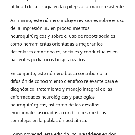
utilidad de la cirugía en la epilepsia farmacorresistente.
Asimismo, este número incluye revisiones sobre el uso
de la impresión 3D en procedimientos
neuroquirúrgicos y sobre el uso de robots sociales
como herramientas orientadas a mejorar los
desenlaces emocionales, sociales y conductuales en
pacientes pediátricos hospitalizados.
En conjunto, este número busca contribuir a la
difusión de conocimiento científico relevante para el
diagnóstico, tratamiento y manejo integral de las
enfermedades neurológicas y patologías
neuroquirúrgicas, así como de los desafíos
emocionales asociados a condiciones médicas
complejas en la población pediátrica.
Como novedad, esta edición incluye
videos
en dos