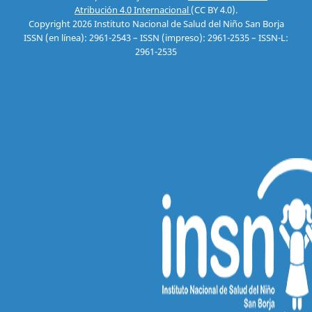
Atribución 4.0 Internacional
(CC BY 4.0).
Copyright 2026 Instituto Nacional de Salud del Niño San Borja
ISSN (en línea): 2961-2543 – ISSN (impreso): 2961-2535 – ISSN-L:
2961-2535