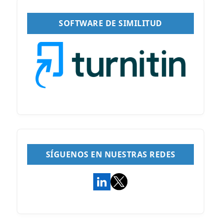
SOFTWARE DE SIMILITUD
SÍGUENOS EN NUESTRAS REDES