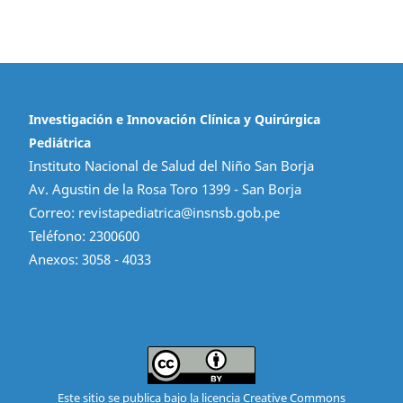
Investigación e Innovación Clínica y Quirúrgica
Pediátrica
Instituto Nacional de Salud del Niño San Borja
Av. Agustin de la Rosa Toro 1399 - San Borja
Correo: revistapediatrica@insnsb.gob.pe
Teléfono: 2300600
Anexos: 3058 - 4033
Este sitio se publica bajo la licencia
Creative Commons