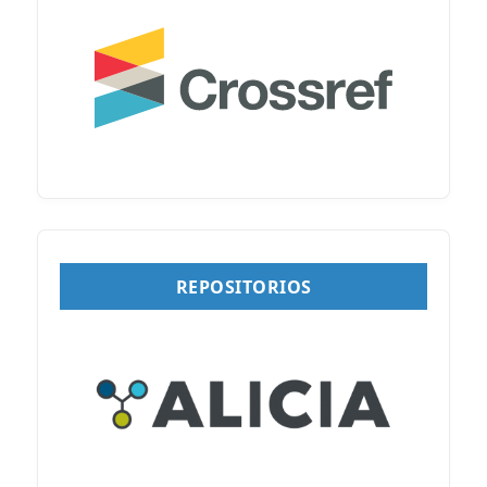
REPOSITORIOS