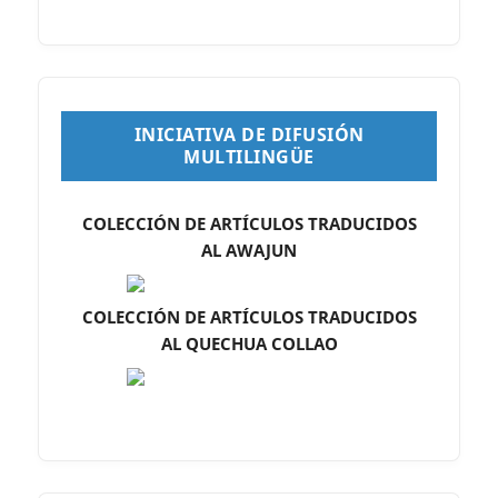
INICIATIVA DE DIFUSIÓN
MULTILINGÜE
COLECCIÓN DE ARTÍCULOS TRADUCIDOS
AL AWAJUN
COLECCIÓN DE ARTÍCULOS TRADUCIDOS
AL QUECHUA COLLAO