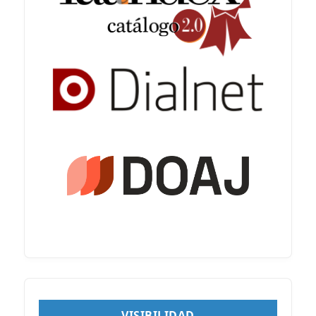
VISIBILIDAD