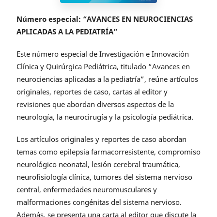
Número especial: “AVANCES EN NEUROCIENCIAS
APLICADAS A LA PEDIATRÍA”
Este número especial de Investigación e Innovación
Clínica y Quirúrgica Pediátrica, titulado “Avances en
neurociencias aplicadas a la pediatría”, reúne artículos
originales, reportes de caso, cartas al editor y
revisiones que abordan diversos aspectos de la
neurología, la neurocirugía y la psicología pediátrica.
Los artículos originales y reportes de caso abordan
temas como epilepsia farmacorresistente, compromiso
neurológico neonatal, lesión cerebral traumática,
neurofisiología clínica, tumores del sistema nervioso
central, enfermedades neuromusculares y
malformaciones congénitas del sistema nervioso.
Además, se presenta una carta al editor que discute la